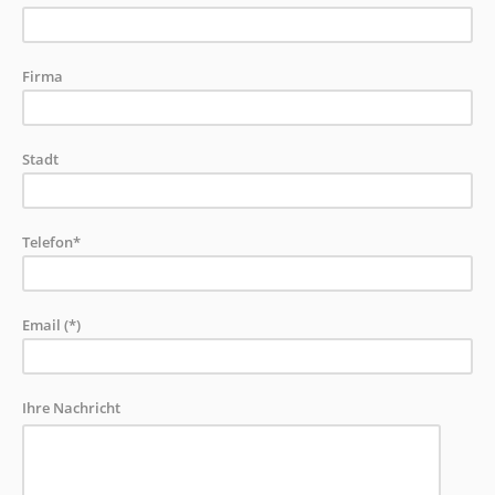
Firma
Stadt
Telefon*
Email (*)
Ihre Nachricht