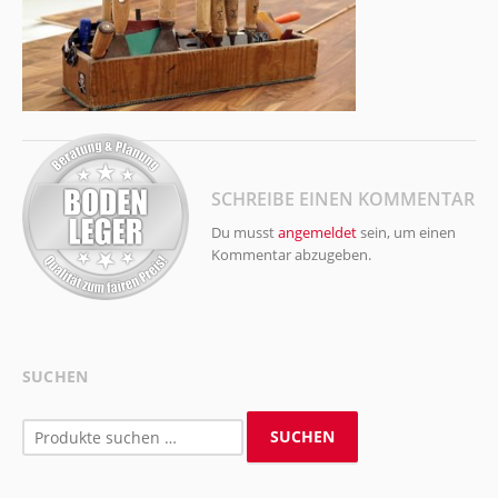
SCHREIBE EINEN KOMMENTAR
Du musst
angemeldet
sein, um einen
Kommentar abzugeben.
SUCHEN
Suchen
SUCHEN
nach: