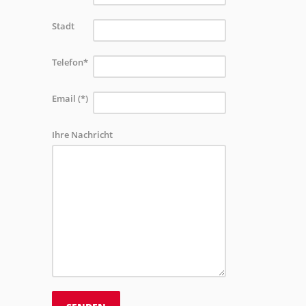
Stadt
Telefon*
Email (*)
Ihre Nachricht