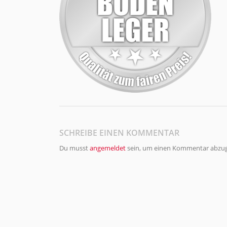
SCHREIBE EINEN KOMMENTAR
Du musst
angemeldet
sein, um einen Kommentar abzu