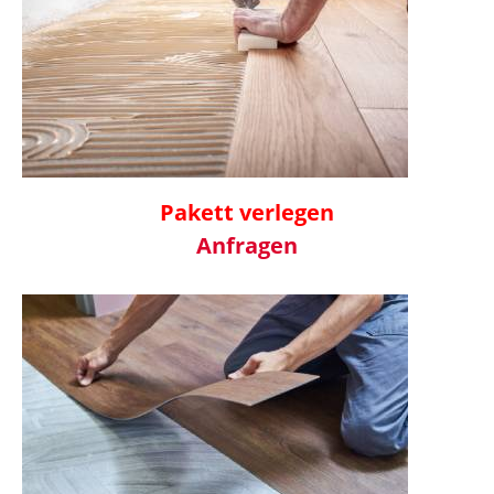
Pakett verlegen
Anfragen