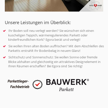
Unsere Leistungen im Überblick:
Ihr Boden soll neu verlegt werden? Sie wünschen sich einen
kuscheligen Teppich, wärmeregulierendes Parkett oder
kinderfreundlichen Kork? Egora berät und verlegt!
Sie wollen Ihren alten Boden auffrischen? Mit dem Abschleifen des
Parketts erstrahlt Ihr Bodenbelag in neuem Glanz!
Sichtschutz und Sonnenschutz: Sie wollen Sonne oder fremde
Blicke abhalten und gleichzeitig ein attraktives Designelement in
Ihren Räumen erschaffen? Bei Egora sind Sie richtig!