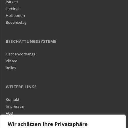
Parkett
Laminat
Holzboden
Bodenbelag
BESCHATTUNGSSYSTEME
Flächenvorhänge
Plissee
Rollos
WEITERE LINKS
Kontakt
Impressum
AGB
Über Uns
Wir schätzen Ihre Privatsphäre