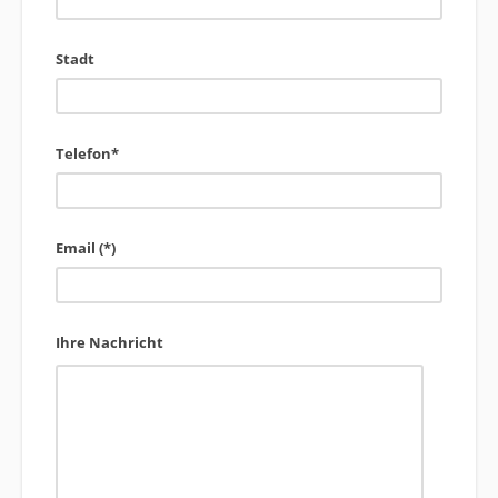
Stadt
Telefon*
Email (*)
Ihre Nachricht