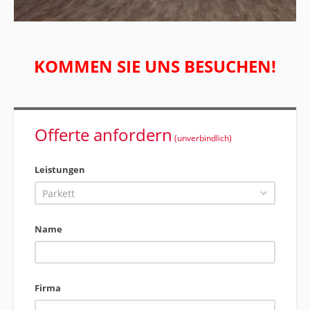
KOMMEN SIE UNS BESUCHEN!
Offerte anfordern
(unverbindlich)
Leistungen
Parkett
Name
Firma