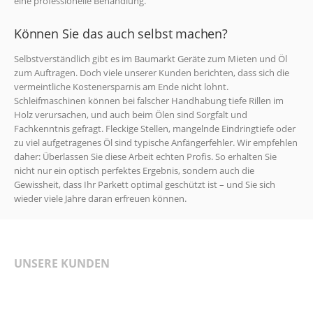
eine professionelle Behandlung.
Können Sie das auch selbst machen?
Selbstverständlich gibt es im Baumarkt Geräte zum Mieten und Öl
zum Auftragen. Doch viele unserer Kunden berichten, dass sich die
vermeintliche Kostenersparnis am Ende nicht lohnt.
Schleifmaschinen können bei falscher Handhabung tiefe Rillen im
Holz verursachen, und auch beim Ölen sind Sorgfalt und
Fachkenntnis gefragt. Fleckige Stellen, mangelnde Eindringtiefe oder
zu viel aufgetragenes Öl sind typische Anfängerfehler. Wir empfehlen
daher: Überlassen Sie diese Arbeit echten Profis. So erhalten Sie
nicht nur ein optisch perfektes Ergebnis, sondern auch die
Gewissheit, dass Ihr Parkett optimal geschützt ist – und Sie sich
wieder viele Jahre daran erfreuen können.
UNSERE KUNDEN