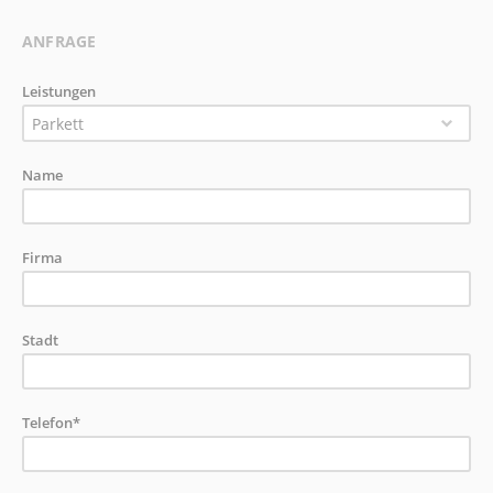
ANFRAGE
Leistungen
Parkett
Name
Firma
Stadt
Telefon*