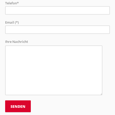
Telefon*
Email (*)
Ihre Nachricht