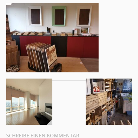
SCHREIBE EINEN KOMMENTAR