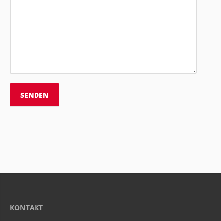
KONTAKT