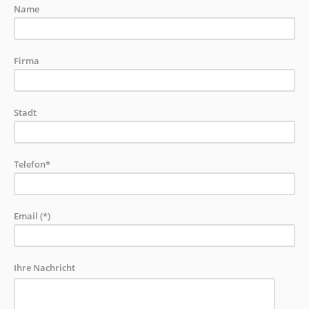
Name
Firma
Stadt
Telefon*
Email (*)
Ihre Nachricht