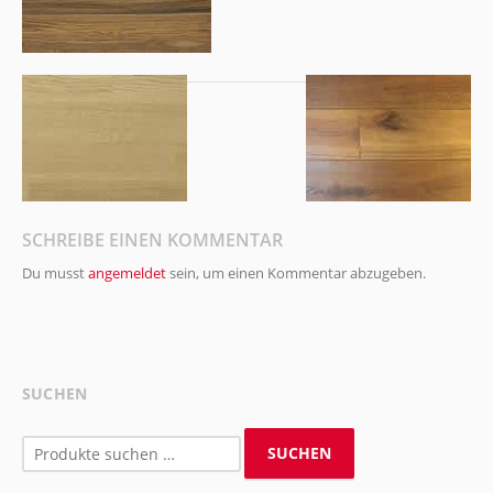
SCHREIBE EINEN KOMMENTAR
Du musst
angemeldet
sein, um einen Kommentar abzugeben.
SUCHEN
Suchen
SUCHEN
nach: