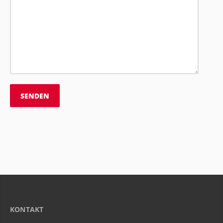
KONTAKT