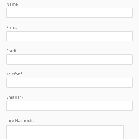
Name
Firma
Stadt
Telefon*
Email (*)
Ihre Nachricht