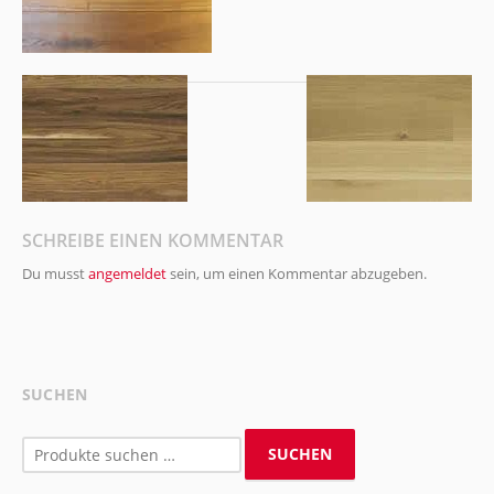
SCHREIBE EINEN KOMMENTAR
Du musst
angemeldet
sein, um einen Kommentar abzugeben.
SUCHEN
Suchen
SUCHEN
nach: