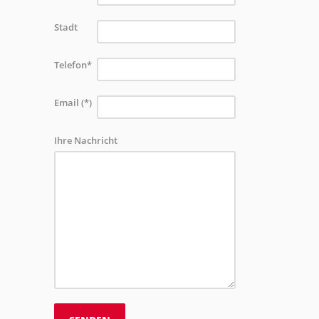
Stadt
Telefon*
Email (*)
Ihre Nachricht