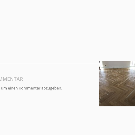
OMMENTAR
, um einen Kommentar abzugeben.