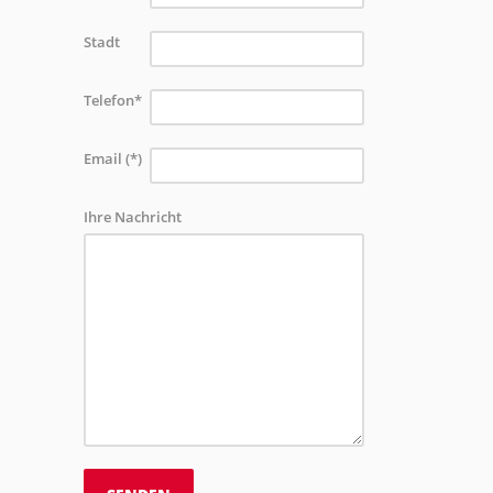
Stadt
Telefon*
Email (*)
Ihre Nachricht