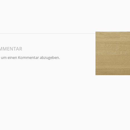
OMMENTAR
, um einen Kommentar abzugeben.