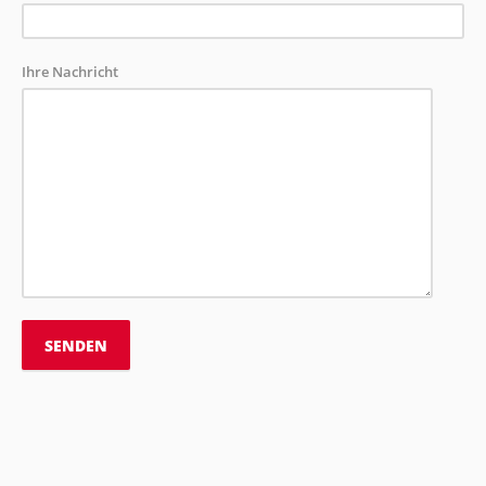
Ihre Nachricht