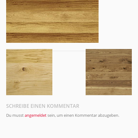
SCHREIBE EINEN KOMMENTAR
Du musst
angemeldet
sein, um einen Kommentar abzugeben.