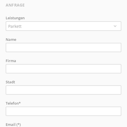
ANFRAGE
Leistungen
Parkett
Name
Firma
Stadt
Telefon*
Email (*)