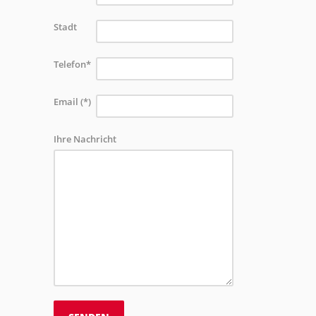
Stadt
Telefon*
Email (*)
Ihre Nachricht