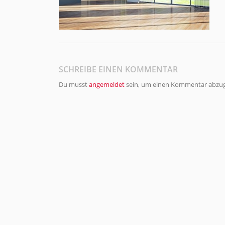
SCHREIBE EINEN KOMMENTAR
Du musst
angemeldet
sein, um einen Kommentar abzu