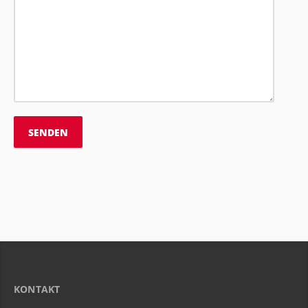
KONTAKT