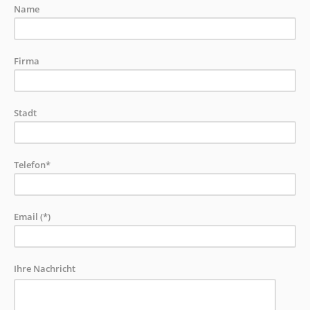
Name
Firma
Stadt
Telefon*
Email (*)
Ihre Nachricht