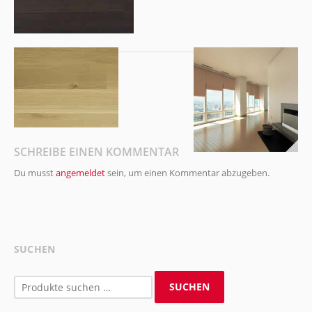
SCHREIBE EINEN KOMMENTAR
Du musst
angemeldet
sein, um einen Kommentar abzugeben.
SUCHEN
Suchen
SUCHEN
nach: