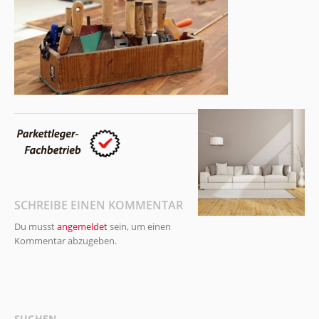
SCHREIBE EINEN KOMMENTAR
Du musst
angemeldet
sein, um einen
Kommentar abzugeben.
SUCHEN