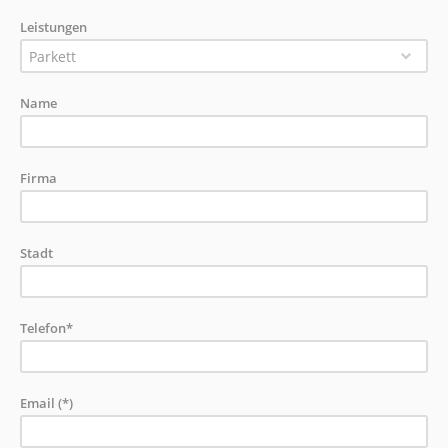
Leistungen
Parkett
Name
Firma
Stadt
Telefon*
Email (*)