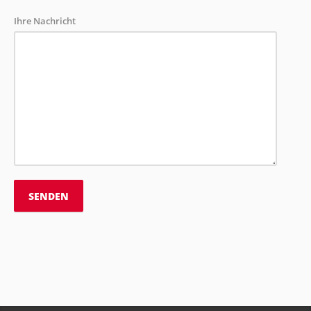
Ihre Nachricht