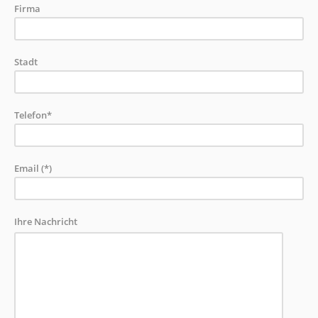
Firma
Stadt
Telefon*
Email (*)
Ihre Nachricht