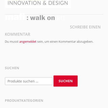
SCHREIBE EINEN
KOMMENTAR
Du musst
angemeldet
sein, um einen Kommentar abzugeben.
SUCHEN
Suchen
SUCHEN
nach:
PRODUKTKATEGORIEN