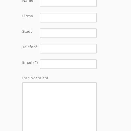
Name
Firma
Stadt
Telefon*
Email (*)
Ihre Nachricht