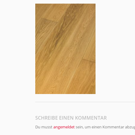
SCHREIBE EINEN KOMMENTAR
Du musst
angemeldet
sein, um einen Kommentar abzu