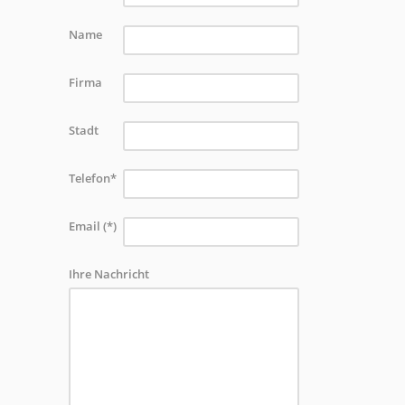
Name
Firma
Stadt
Telefon*
Email (*)
Ihre Nachricht