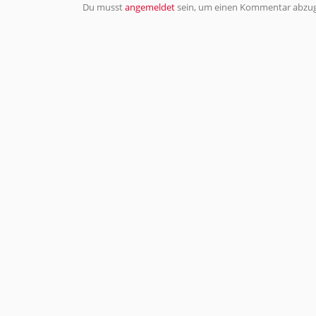
Du musst
angemeldet
sein, um einen Kommentar abzu