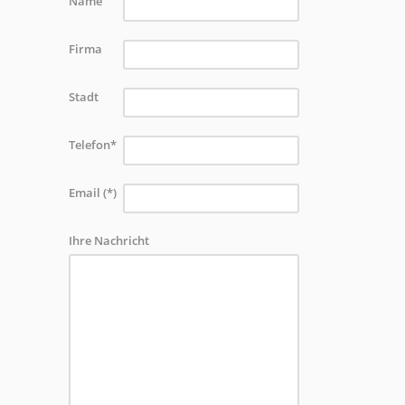
Name
Firma
Stadt
Telefon*
Email (*)
Ihre Nachricht