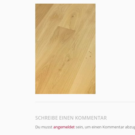
SCHREIBE EINEN KOMMENTAR
Du musst
angemeldet
sein, um einen Kommentar abzu