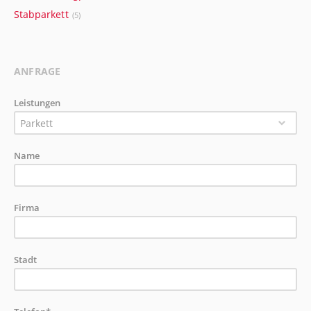
Stabparkett
(5)
ANFRAGE
Leistungen
Parkett
Name
Firma
Stadt