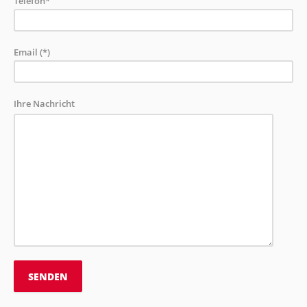
Telefon*
Email (*)
Ihre Nachricht