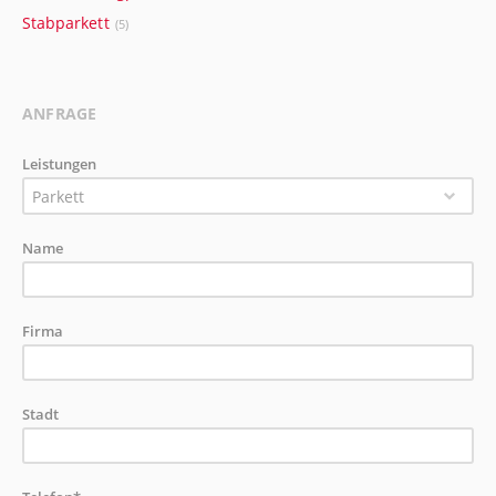
Stabparkett
(5)
ANFRAGE
Leistungen
Parkett
Name
Firma
Stadt