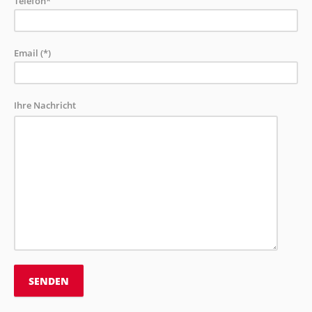
Telefon*
Email (*)
Ihre Nachricht