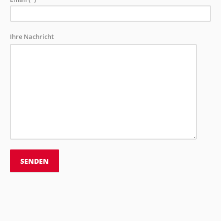
Ihre Nachricht