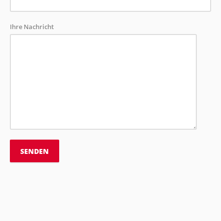
Ihre Nachricht