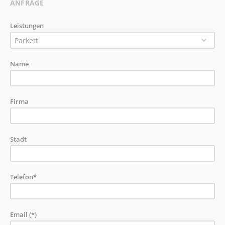
ANFRAGE
Leistungen
Parkett
Name
Firma
Stadt
Telefon*
Email (*)