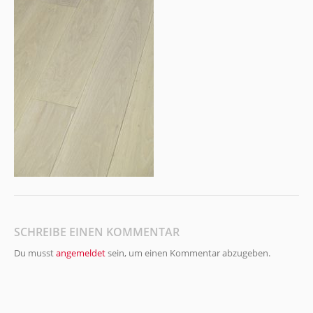
SCHREIBE EINEN KOMMENTAR
Du musst
angemeldet
sein, um einen Kommentar abzugeben.