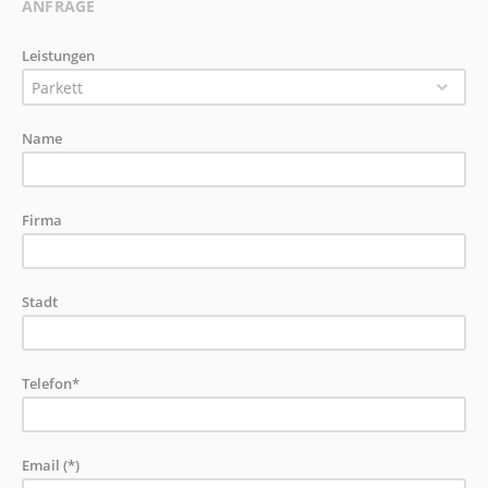
ANFRAGE
Leistungen
Parkett
Name
Firma
Stadt
Telefon*
Email (*)