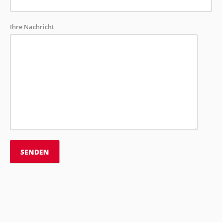
Ihre Nachricht