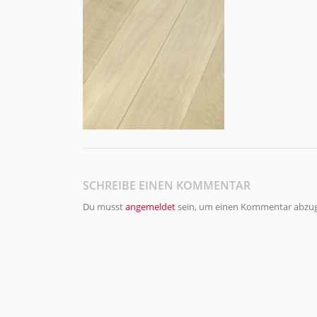
SCHREIBE EINEN KOMMENTAR
Du musst
angemeldet
sein, um einen Kommentar abzu