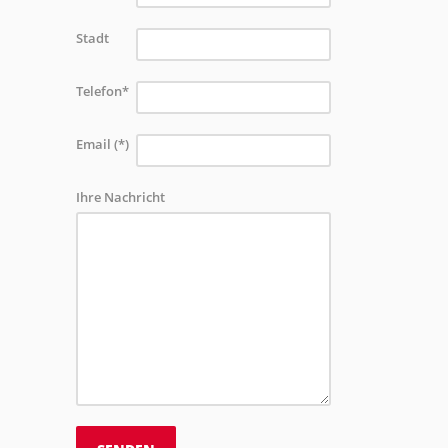
Stadt
Telefon*
Email (*)
Ihre Nachricht