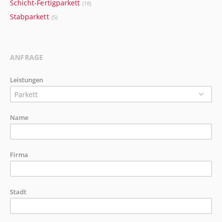
Schicht-Fertigparkett
(18)
Stabparkett
(5)
ANFRAGE
Leistungen
Parkett
Name
Firma
Stadt