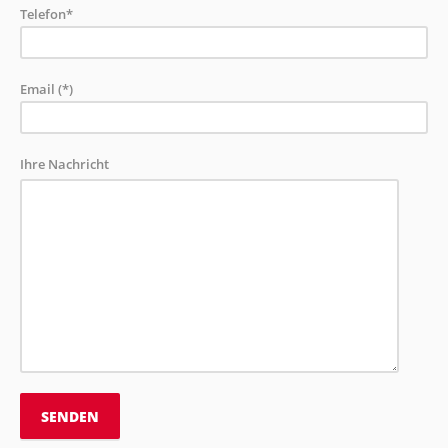
Telefon*
Email (*)
Ihre Nachricht