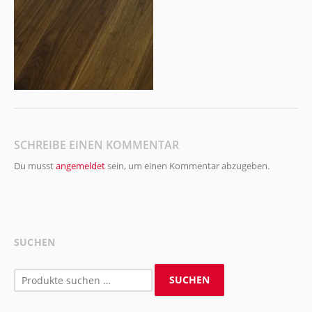
SCHREIBE EINEN KOMMENTAR
Du musst
angemeldet
sein, um einen Kommentar abzugeben.
SUCHEN
Suchen
SUCHEN
nach: