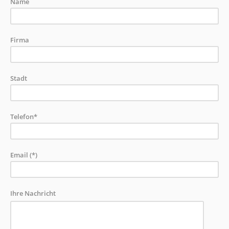
Name
Firma
Stadt
Telefon*
Email (*)
Ihre Nachricht