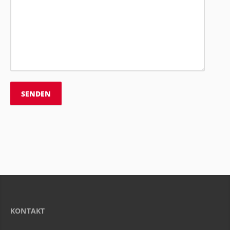
KONTAKT