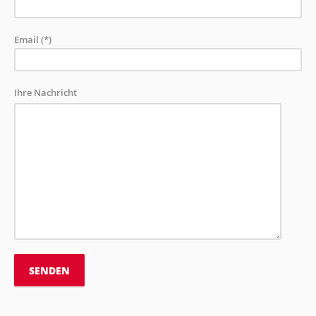
Email (*)
Ihre Nachricht