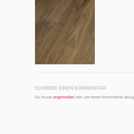
SCHREIBE EINEN KOMMENTAR
Du musst
angemeldet
sein, um einen Kommentar abzu