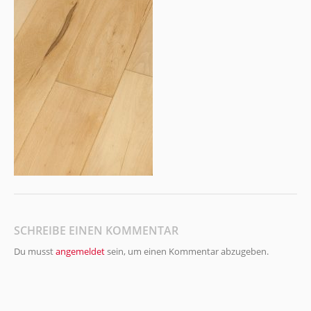
SCHREIBE EINEN KOMMENTAR
Du musst
angemeldet
sein, um einen Kommentar abzugeben.