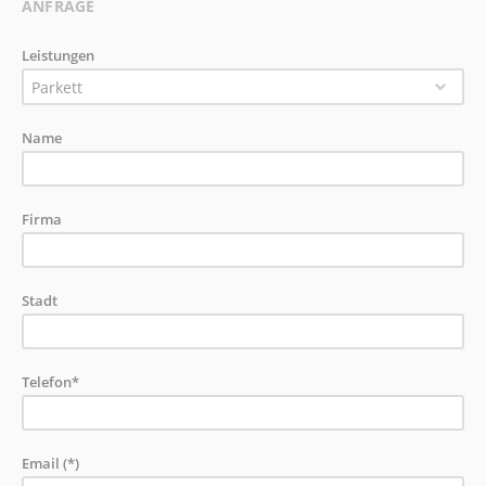
ANFRAGE
Leistungen
Parkett
Name
Firma
Stadt
Telefon*
Email (*)