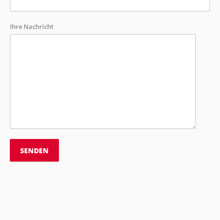
Ihre Nachricht