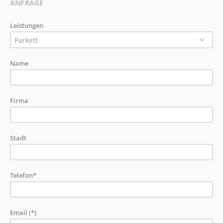
ANFRAGE
Leistungen
Parkett
Name
Firma
Stadt
Telefon*
Email (*)