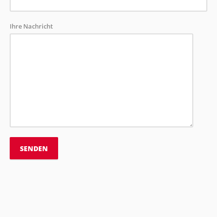
Ihre Nachricht