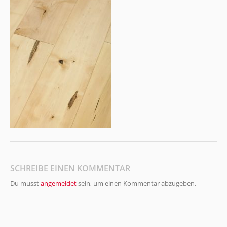
SCHREIBE EINEN KOMMENTAR
Du musst
angemeldet
sein, um einen Kommentar abzugeben.