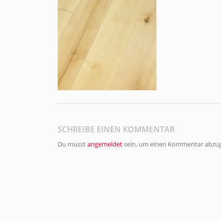
SCHREIBE EINEN KOMMENTAR
Du musst
angemeldet
sein, um einen Kommentar abzu