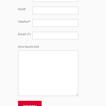
Stadt
Telefon*
Email (*)
Ihre Nachricht