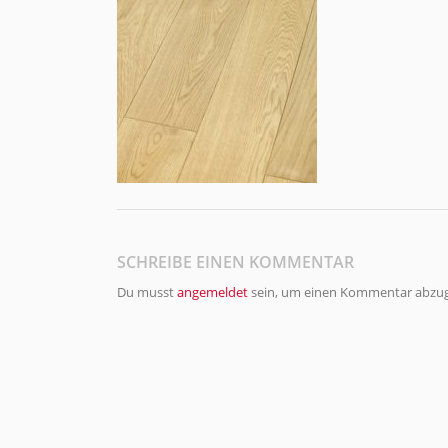
SCHREIBE EINEN KOMMENTAR
Du musst
angemeldet
sein, um einen Kommentar abzu