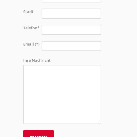
Stadt
Telefon*
Email (*)
Ihre Nachricht