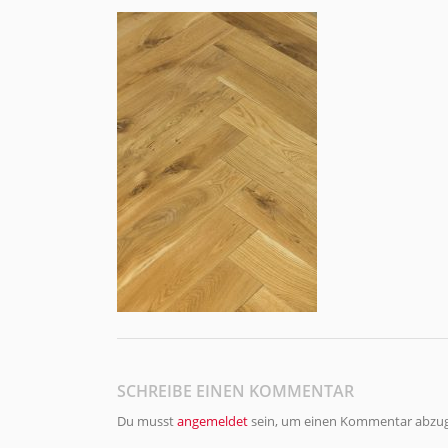
SCHREIBE EINEN KOMMENTAR
Du musst
angemeldet
sein, um einen Kommentar abzu