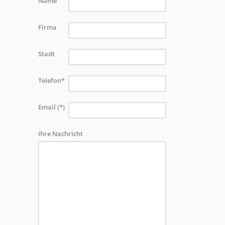
Name
Firma
Stadt
Telefon*
Email (*)
Ihre Nachricht