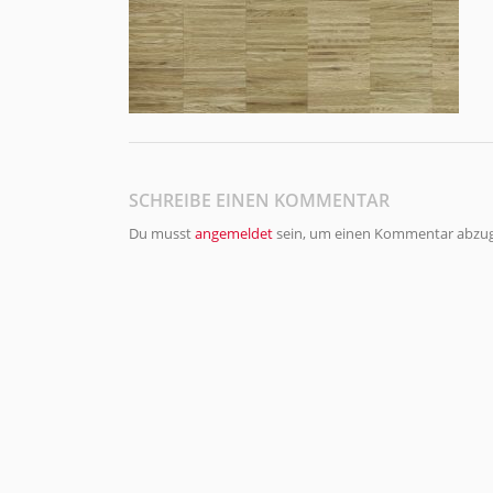
SCHREIBE EINEN KOMMENTAR
Du musst
angemeldet
sein, um einen Kommentar abzu