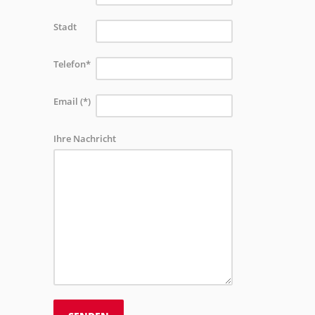
Stadt
Telefon*
Email (*)
Ihre Nachricht