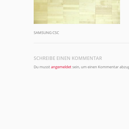
SAMSUNG CSC
SCHREIBE EINEN KOMMENTAR
Du musst
angemeldet
sein, um einen Kommentar abzu