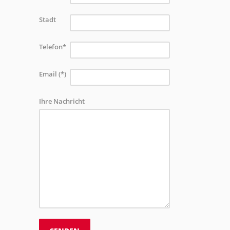
Stadt
Telefon*
Email (*)
Ihre Nachricht