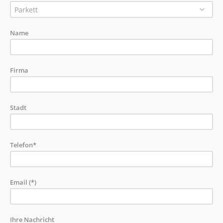
Parkett
Name
Firma
Stadt
Telefon*
Email (*)
Ihre Nachricht