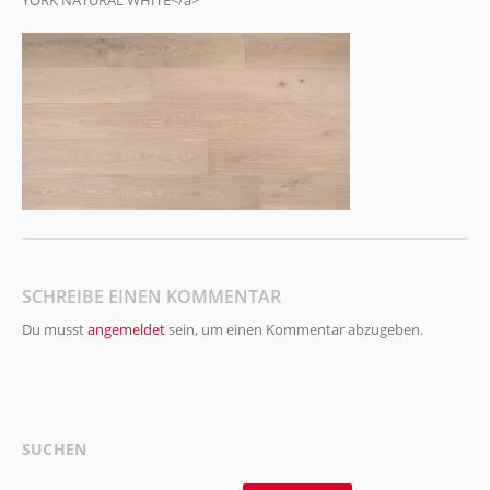
YORK NATURAL WHITE</a>
SCHREIBE EINEN KOMMENTAR
Du musst
angemeldet
sein, um einen Kommentar abzugeben.
SUCHEN