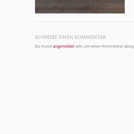
SCHREIBE EINEN KOMMENTAR
Du musst
angemeldet
sein, um einen Kommentar abzu