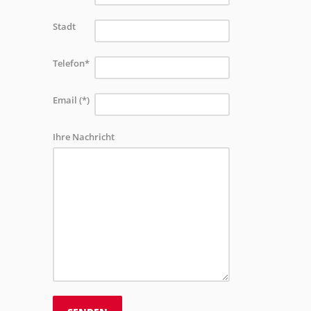
Stadt
Telefon*
Email (*)
Ihre Nachricht