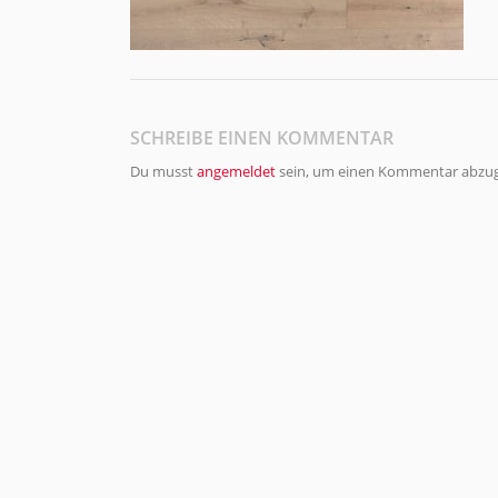
SCHREIBE EINEN KOMMENTAR
Du musst
angemeldet
sein, um einen Kommentar abzu