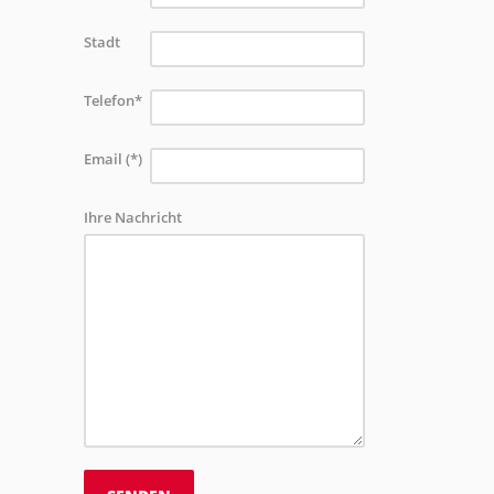
Stadt
Telefon*
Email (*)
Ihre Nachricht