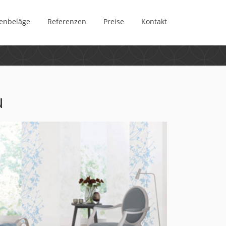
enbeläge
Referenzen
Preise
Kontakt
u