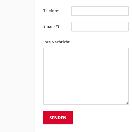
Telefon*
Email (*)
Ihre Nachricht