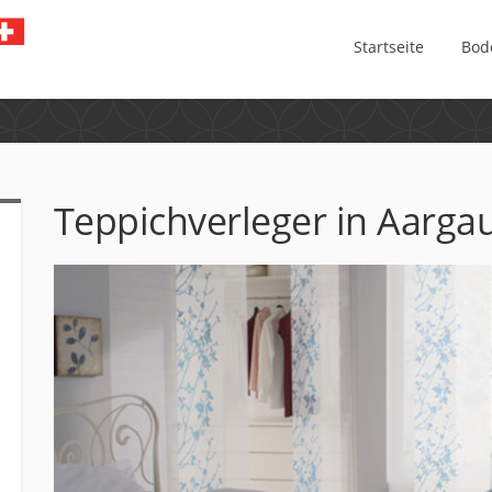
Startseite
Bod
Teppichverleger in Aarga