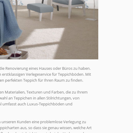
r die Renovierung eines Hauses oder Büros zu haben.
erstklassigen Verlegeservice für Teppichböden. Mit
n perfekten Teppich für Ihren Raum zu finden.
en Materialien, Texturen und Farben, die zu Ihrem
ahl an Teppichen in allen Stilrichtungen, von
wahl umfasst auch Luxus-Teppichböden und
m unseren Kunden eine problemlose Verlegung zu
ppicharten aus, so dass sie genau wissen, welche Art