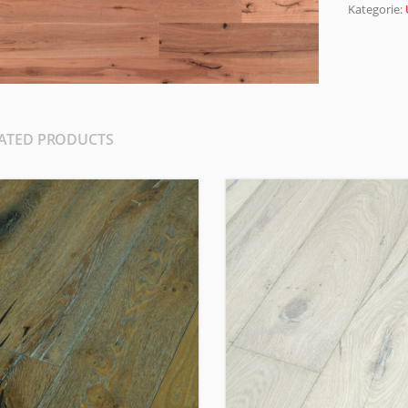
Kategorie:
ATED PRODUCTS