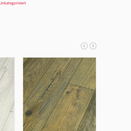
Unkategorisiert