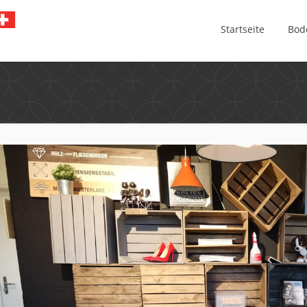
Startseite
Bod