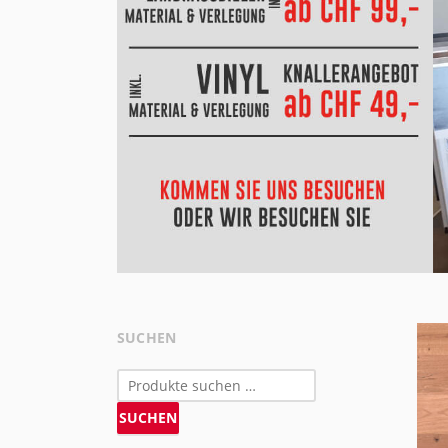
SUCHEN
Suchen
nach:
SUCHEN