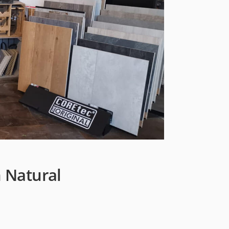
 Natural