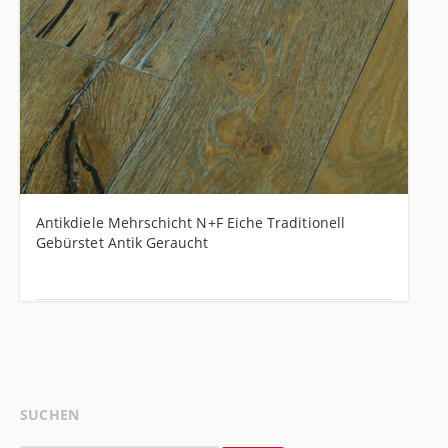
Antikdiele Mehrschicht N+F Eiche Traditionell
Gebürstet Antik Geraucht
SUCHEN