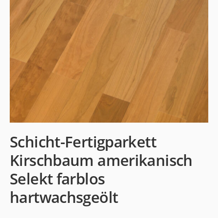
Schicht-Fertigparkett
Kirschbaum amerikanisch
Selekt farblos
hartwachsgeölt