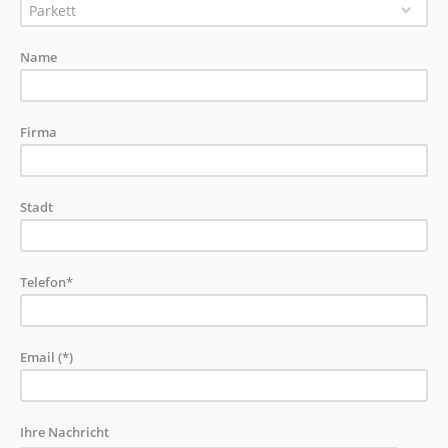
Parkett
Name
Firma
Stadt
Telefon*
Email (*)
Ihre Nachricht