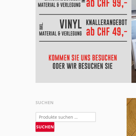
SUCHEN
Suchen
nach:
SUCHEN