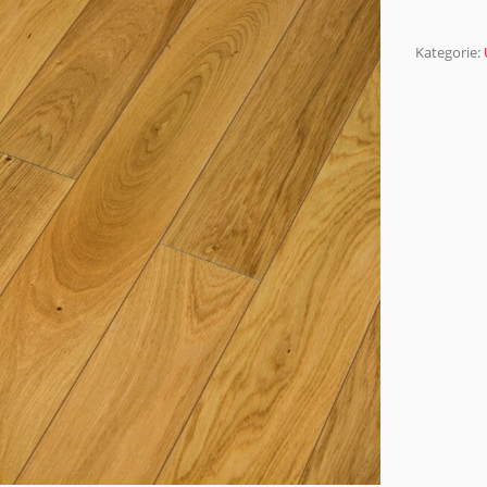
Kategorie: