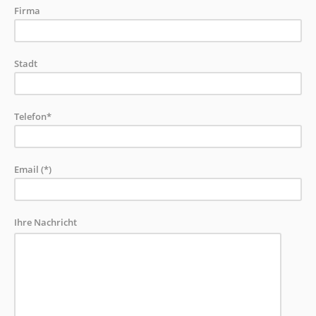
Firma
Stadt
Telefon*
Email (*)
Ihre Nachricht