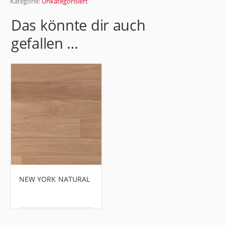
Kategorie:
Unkategorisiert
Das könnte dir auch
gefallen …
NEW YORK NATURAL