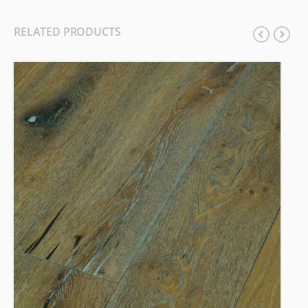
RELATED PRODUCTS