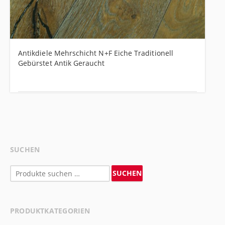
Antikdiele Mehrschicht N+F Eiche Traditionell
Gebürstet Antik Geraucht
SUCHEN
Suchen
SUCHEN
nach:
PRODUKTKATEGORIEN