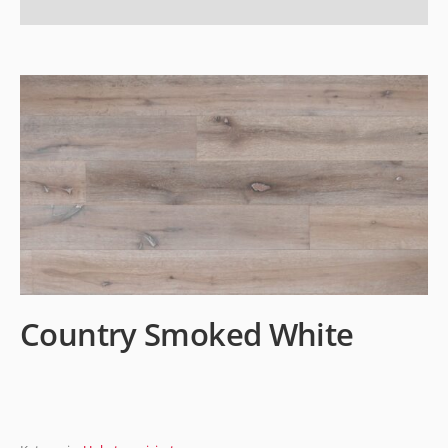
Country Smoked White