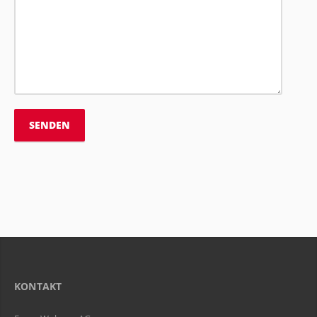
KONTAKT