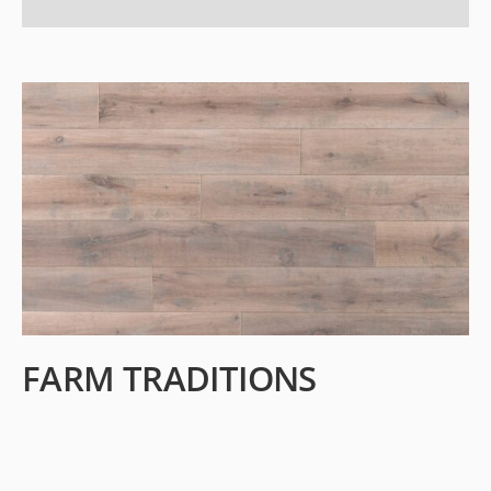
FARM TRADITIONS