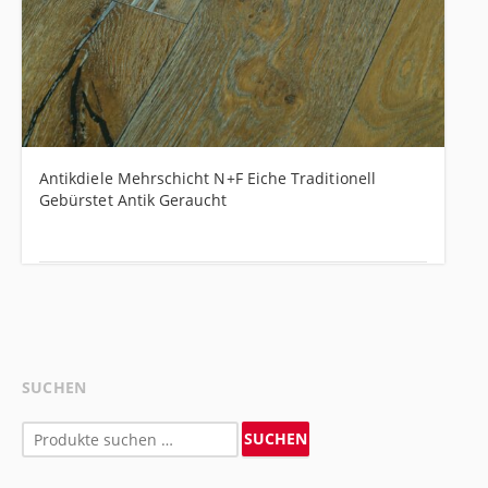
Antikdiele Mehrschicht N+F Eiche Traditionell
Gebürstet Antik Geraucht
SUCHEN
Suchen
SUCHEN
nach: