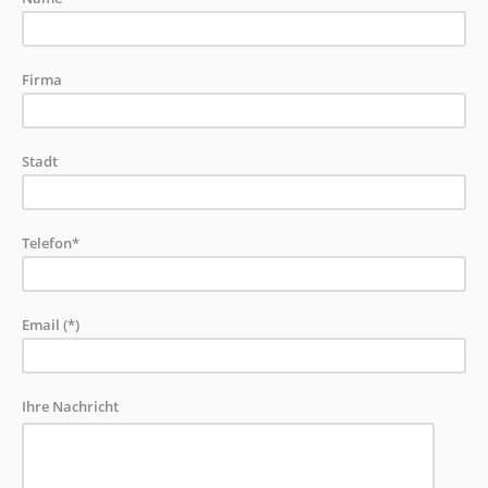
Firma
Stadt
Telefon*
Email (*)
Ihre Nachricht