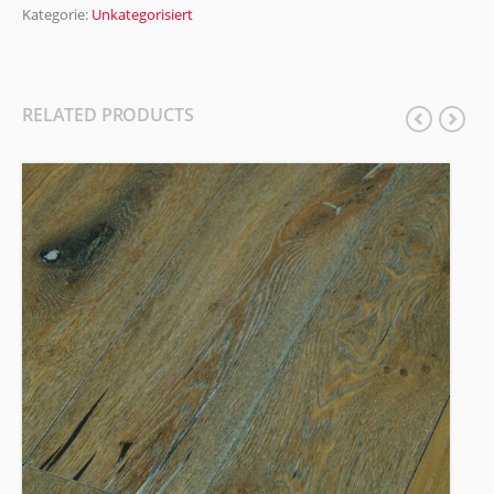
Kategorie:
Unkategorisiert
RELATED PRODUCTS