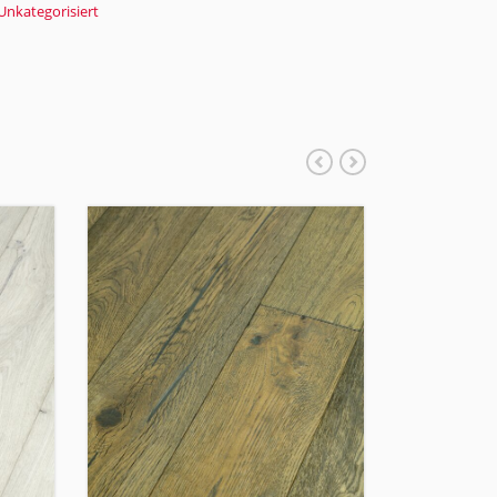
Unkategorisiert