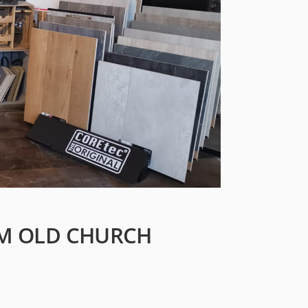
M OLD CHURCH