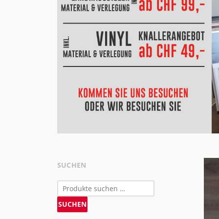
SUCHEN
Suchen
nach:
SUCHEN