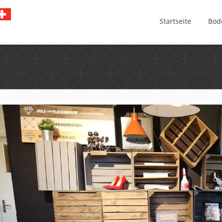
Startseite
Bod