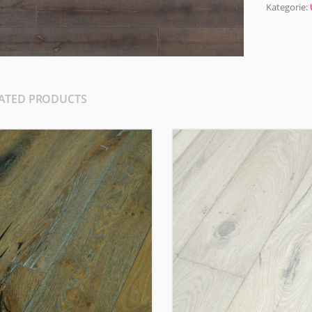
Kategorie:
ATED PRODUCTS