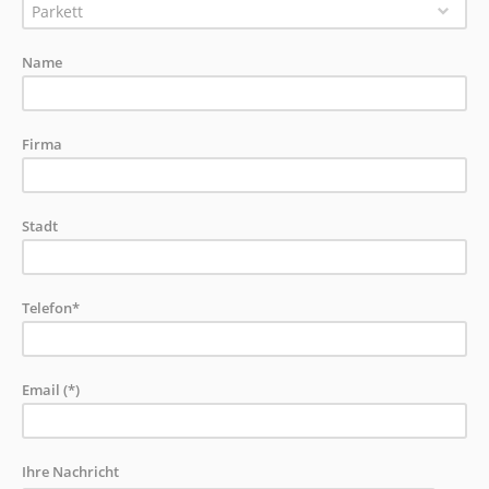
Parkett
Name
Firma
Stadt
Telefon*
Email (*)
Ihre Nachricht