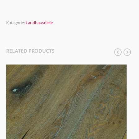
Kategorie:
Landhausdiele
RELATED PRODUCTS