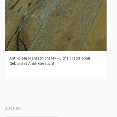
Antikdiele Mehrschicht N+F Eiche Traditionell
Gebürstet Antik Geraucht
SUCHEN