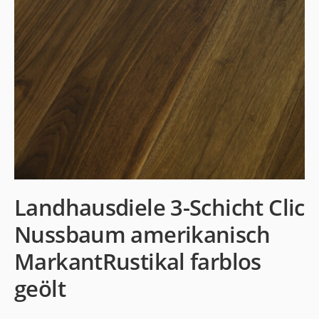
Landhausdiele 3-Schicht Clic
Nussbaum amerikanisch
MarkantRustikal farblos
geölt