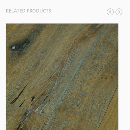
RELATED PRODUCTS