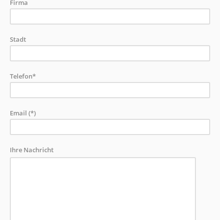
Firma
Stadt
Telefon*
Email (*)
Ihre Nachricht