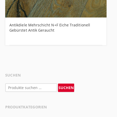
Antikdiele Mehrschicht N+F Eiche Traditionell
Gebürstet Antik Geraucht
SUCHEN
Suchen
SUCHEN
nach:
PRODUKTKATEGORIEN