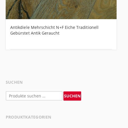
Antikdiele Mehrschicht N+F Eiche Traditionell
Gebürstet Antik Geraucht
SUCHEN
Suchen
SUCHEN
nach:
PRODUKTKATEGORIEN