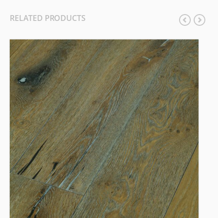
RELATED PRODUCTS