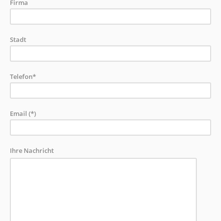
Firma
Stadt
Telefon*
Email (*)
Ihre Nachricht