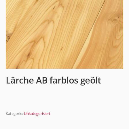
Lärche AB farblos geölt
Kategorie:
Unkategorisiert