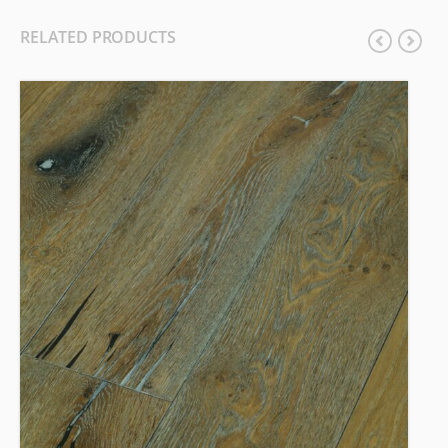
RELATED PRODUCTS