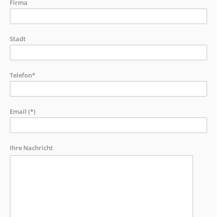
Firma
Stadt
Telefon*
Email (*)
Ihre Nachricht