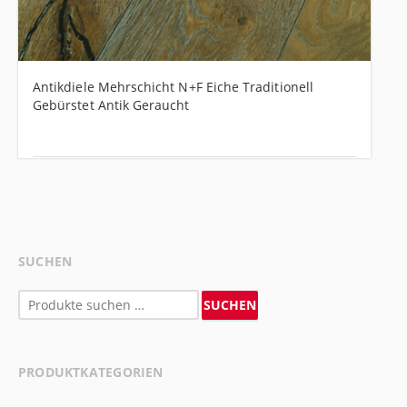
Antikdiele Mehrschicht N+F Eiche Traditionell
Gebürstet Antik Geraucht
SUCHEN
Suchen
SUCHEN
nach:
PRODUKTKATEGORIEN