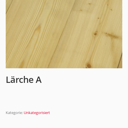
Lärche A
Kategorie:
Unkategorisiert