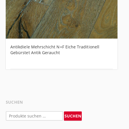
Antikdiele Mehrschicht N+F Eiche Traditionell
Gebürstet Antik Geraucht
SUCHEN
Suchen
SUCHEN
nach: