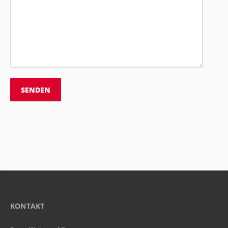
KONTAKT