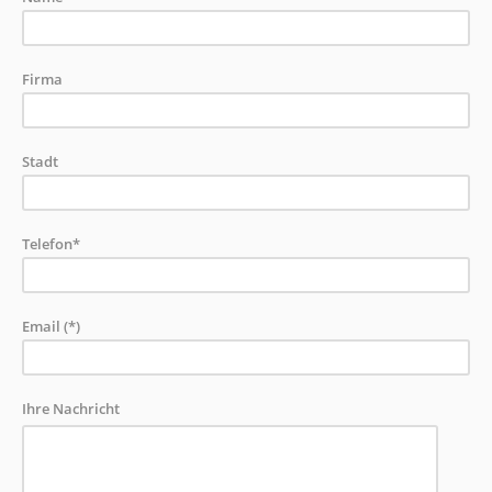
Firma
Stadt
Telefon*
Email (*)
Ihre Nachricht