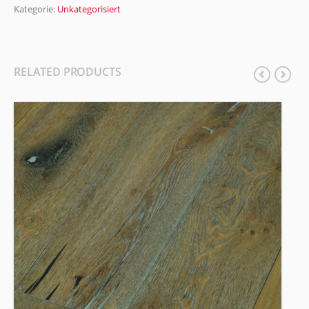
Kategorie:
Unkategorisiert
RELATED PRODUCTS