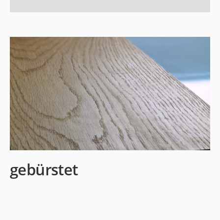
gebürstet