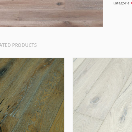
Kategorie:
ATED PRODUCTS