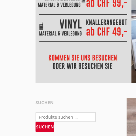
SUCHEN
Suchen
nach:
SUCHEN