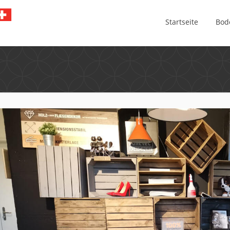
Startseite
Bod