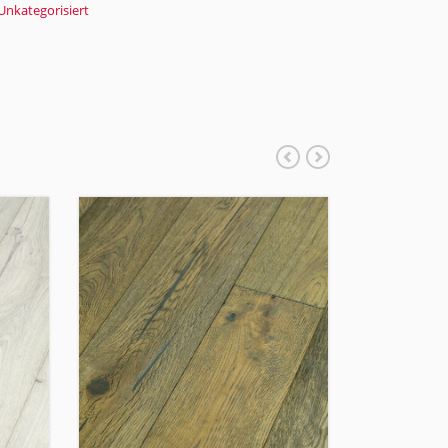
Unkategorisiert