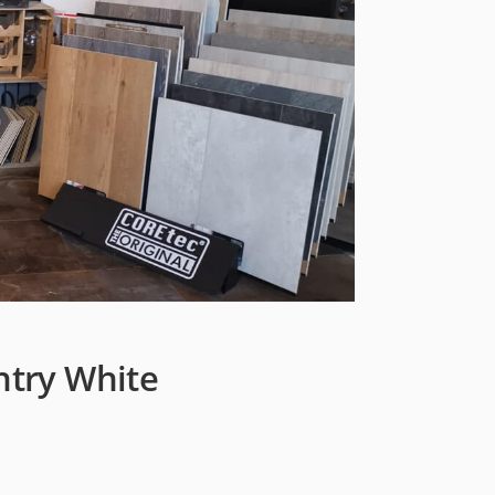
try White